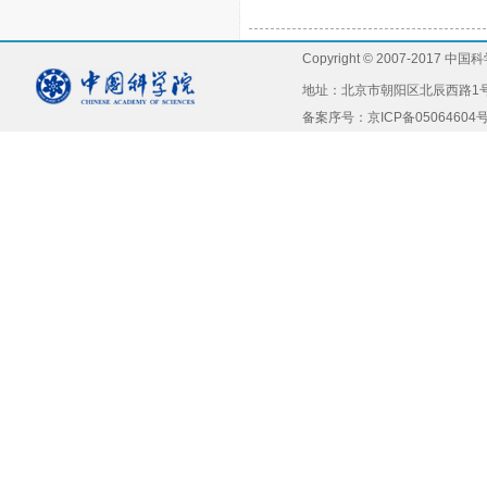
Copyright © 2007-2
地址：北京市朝阳区北辰西路1号院5号，
备案序号：京ICP备05064604