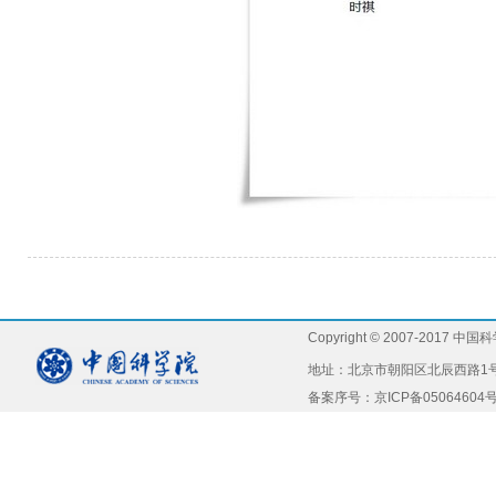
Copyright © 2007-2
地址：北京市朝阳区北辰西路1号院5号，
备案序号：京ICP备05064604