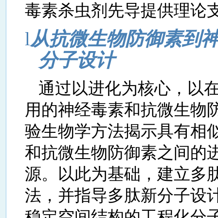
毒素杀虫剂先导提供理论
l
从抗微生物防御素到
分子设计
通过以进化为核心，以
用的神经毒素和抗微生物
验生物学方法揭示具有相
和抗微生物防御素之间的
源。以此为基础，建立多
法，并指导多肽新分子设
稳定空间结构的工程化分