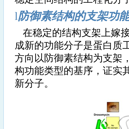
l
防御素结构的支架功
在稳定的结构支架上嫁
成新的功能分子是蛋白质
方向以防御素结构为支架
构功能类型的基序，证实
新分子。