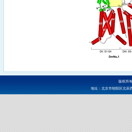
版权所有
地址：北京市朝阳区北辰西