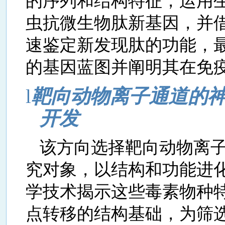
的序列和结构特征，运用
虫抗微生物肽新基因，并
速鉴定新发现肽的功能，
的基因蓝图并阐明其在免
l
靶向动物离子通道的
开发
该方向选择靶向动物离
究对象，以结构和功能进
学技术揭示这些毒素物种
点转移的结构基础，为筛