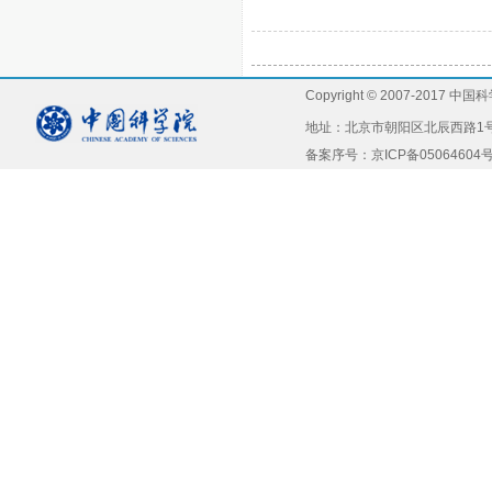
Copyright © 2007-2
地址：北京市朝阳区北辰西路1号院5号，
备案序号：京ICP备05064604