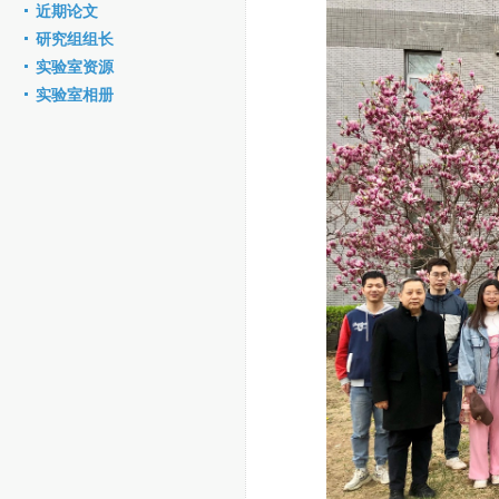
近期论文
研究组组长
实验室资源
实验室相册