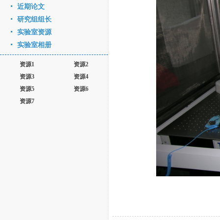
近期论文
研究组组长
实验室资源
实验室相册
资源1
资源2
资源3
资源4
资源5
资源6
资源7