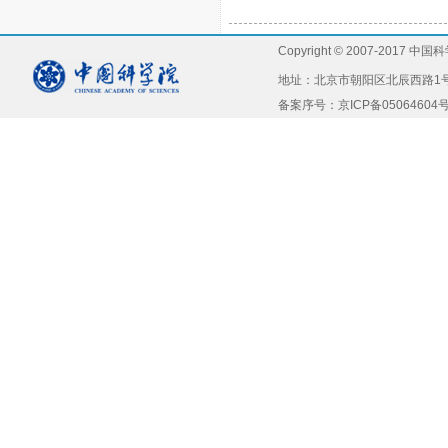
Copyright © 2007-2
地址：北京市朝阳区北辰西路1号院5号，
备案序号：京ICP备05064604